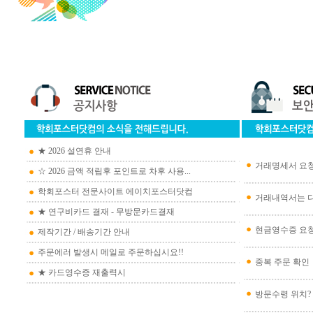
★ 2026 설연휴 안내
거래명세서 요
☆ 2026 금액 적립후 포인트로 차후 사용...
학회포스터 전문사이트 에이치포스터닷컴
거래내역서는 디
★ 연구비카드 결재 - 무방문카드결재
현금영수증 요청 (2
제작기간 / 배송기간 안내
주문에러 발생시 메일로 주문하십시요!!
중복 주문 확인
★ 카드영수증 재출력시
방문수령 위치?