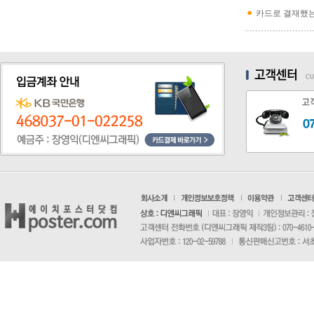
카드로 결재했는